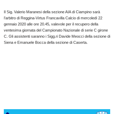
Il Sig. Valerio Maranesi della sezione AIA di Ciampino sarà
l’arbitro di Reggina-Virtus Francavilla Calcio di mercoledì 22
gennaio 2020 alle ore 20.45, valevole per il recupero della
ventesima giornata del Campionato Nazionale di serie C girone
C. Gli assistenti saranno i Sigg.ri Davide Meocci della sezione di
Siena e Emanuele Bocca della sezione di Caserta.