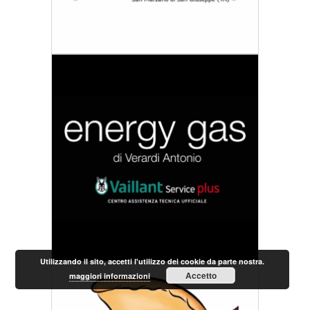
Utilizzando il sito, accetti l'utilizzo dei cookie da parte nostra.
Accetto
maggiori informazioni