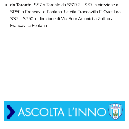
da Taranto
: SS7 a Taranto da SS172 – SS7 in direzione di
SP50 a Francavilla Fontana. Uscita Francavilla F. Ovest da
SS7 – SP50 in direzione di Via Suor Antonietta Zullino a
Francavilla Fontana