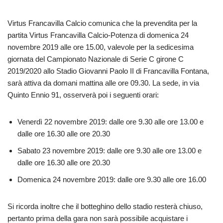
Virtus Francavilla Calcio comunica che la prevendita per la
partita Virtus Francavilla Calcio-Potenza di domenica 24
novembre 2019 alle ore 15.00, valevole per la sedicesima
giornata del Campionato Nazionale di Serie C girone C
2019/2020 allo Stadio Giovanni Paolo II di Francavilla Fontana,
sarà attiva da domani mattina alle ore 09.30. La sede, in via
Quinto Ennio 91, osserverà poi i seguenti orari:
Venerdì 22 novembre 2019: dalle ore 9.30 alle ore 13.00 e
dalle ore 16.30 alle ore 20.30
Sabato 23 novembre 2019: dalle ore 9.30 alle ore 13.00 e
dalle ore 16.30 alle ore 20.30
Domenica 24 novembre 2019: dalle ore 9.30 alle ore 16.00
Si ricorda inoltre che il botteghino dello stadio resterà chiuso,
pertanto prima della gara non sarà possibile acquistare i