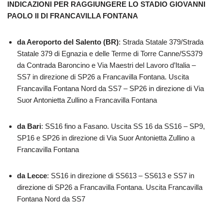
INDICAZIONI PER RAGGIUNGERE LO STADIO GIOVANNI
PAOLO II DI FRANCAVILLA FONTANA
da Aeroporto del Salento (BR)
: Strada Statale 379/Strada
Statale 379 di Egnazia e delle Terme di Torre Canne/SS379
da Contrada Baroncino e Via Maestri del Lavoro d’Italia –
SS7 in direzione di SP26 a Francavilla Fontana. Uscita
Francavilla Fontana Nord da SS7 – SP26 in direzione di Via
Suor Antonietta Zullino a Francavilla Fontana
da Bari
: SS16 fino a Fasano. Uscita SS 16 da SS16 – SP9,
SP16 e SP26 in direzione di Via Suor Antonietta Zullino a
Francavilla Fontana
da Lecce
: SS16 in direzione di SS613 – SS613 e SS7 in
direzione di SP26 a Francavilla Fontana. Uscita Francavilla
Fontana Nord da SS7