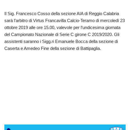
Il Sig. Francesco Cosso della sezione AIA di Reggio Calabria
sarà l’arbitro di Virtus Francavilla Calcio-Teramo di mercoledì 23
ottobre 2019 alle ore 15.00, valevole per l’undicesima giornata
del Campionato Nazionale di Serie C girone C 2019/2020. Gli
assistenti saranno i Sigg.ri Emanuele Bocca della sezione di
Caserta e Amedeo Fine della sezione di Battipaglia.