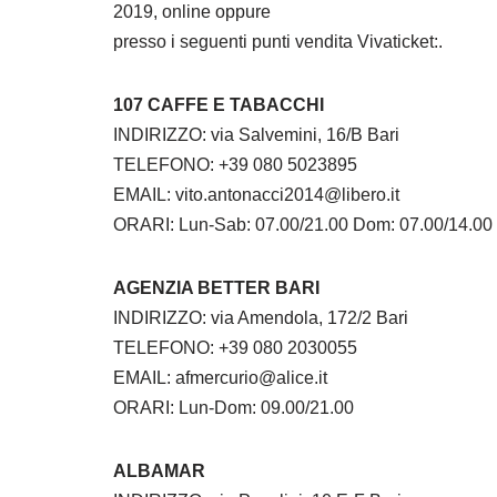
2019, online oppure
presso i seguenti punti vendita Vivaticket:.
107 CAFFE E TABACCHI
INDIRIZZO: via Salvemini, 16/B Bari
TELEFONO: +39 080 5023895
EMAIL: vito.antonacci2014@libero.it
ORARI: Lun-Sab: 07.00/21.00 Dom: 07.00/14.00
AGENZIA BETTER BARI
INDIRIZZO: via Amendola, 172/2 Bari
TELEFONO: +39 080 2030055
EMAIL: afmercurio@alice.it
ORARI: Lun-Dom: 09.00/21.00
ALBAMAR