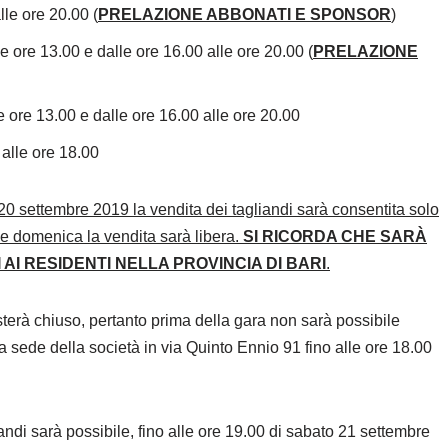
lle ore 20.00 (
PRELAZIONE ABBONATI E SPONSOR
)
lle ore 13.00 e dalle ore 16.00 alle ore 20.00 (
PRELAZIONE
le ore 13.00 e dalle ore 16.00 alle ore 20.00
 alle ore 18.00
20 settembre 2019 la vendita dei tagliandi sarà consentita solo
 e domenica la vendita sarà libera.
SI RICORDA CHE SARÀ
AI RESIDENTI NELLA PROVINCIA DI BARI
.
esterà chiuso, pertanto prima della gara non sarà possibile
la sede della società in via Quinto Ennio 91 fino alle ore 18.00
liandi sarà possibile, fino alle ore 19.00 di sabato 21 settembre