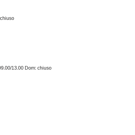
 chiuso
09.00/13.00 Dom: chiuso