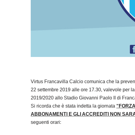
Virtus Francavilla Calcio comunica che la prevend
22 settembre 2019 alle ore 17.30, valevole per l
2019/2020 allo Stadio Giovanni Paolo II di Franca
Si ricorda che è stata indetta la giornata
“FORZA
ABBONAMENTI E GLI ACCREDITI NON SARA
seguenti orari: