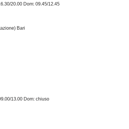
16.30/20.00 Dom: 09.45/12.45
azione) Bari
09.00/13.00 Dom: chiuso