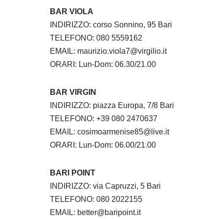
BAR VIOLA
INDIRIZZO: corso Sonnino, 95 Bari
TELEFONO: 080 5559162
EMAIL: maurizio.viola7@virgilio.it
ORARI: Lun-Dom: 06.30/21.00
BAR VIRGIN
INDIRIZZO: piazza Europa, 7/8 Bari
TELEFONO: +39 080 2470637
EMAIL: cosimoarmenise85@live.it
ORARI: Lun-Dom: 06.00/21.00
BARI POINT
INDIRIZZO: via Capruzzi, 5 Bari
TELEFONO: 080 2022155
EMAIL: better@baripoint.it