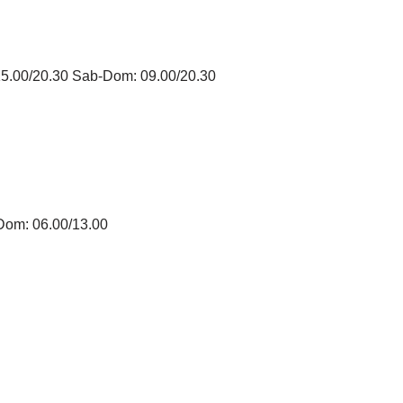
15.00/20.30 Sab-Dom: 09.00/20.30
Dom: 06.00/13.00