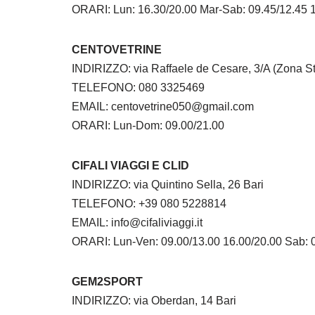
ORARI: Lun: 16.30/20.00 Mar-Sab: 09.45/12.45 
CENTOVETRINE
INDIRIZZO: via Raffaele de Cesare, 3/A (Zona St
TELEFONO: 080 3325469
EMAIL: centovetrine050@gmail.com
ORARI: Lun-Dom: 09.00/21.00
CIFALI VIAGGI E CLID
INDIRIZZO: via Quintino Sella, 26 Bari
TELEFONO: +39 080 5228814
EMAIL: info@cifaliviaggi.it
ORARI: Lun-Ven: 09.00/13.00 16.00/20.00 Sab: 
GEM2SPORT
INDIRIZZO: via Oberdan, 14 Bari