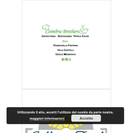
Utilizzando il sito, accetti l'utilizzo dei cookie da parte nostra.
Accetto
maggiori informazioni