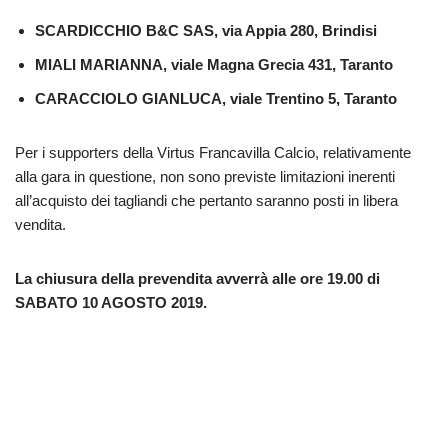
SCARDICCHIO B&C SAS, via Appia 280, Brindisi
MIALI MARIANNA, viale Magna Grecia 431, Taranto
CARACCIOLO GIANLUCA, viale Trentino 5, Taranto
Per i supporters della Virtus Francavilla Calcio, relativamente
alla gara in questione, non sono previste limitazioni inerenti
all’acquisto dei tagliandi che pertanto saranno posti in libera
vendita.
La chiusura della prevendita avverrà alle ore 19.00 di
SABATO 10 AGOSTO 2019.