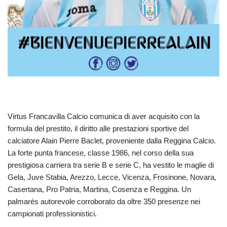
Virtus Francavilla Calcio comunica di aver acquisito con la
formula del prestito, il diritto alle prestazioni sportive del
calciatore Alain Pierre Baclet, proveniente dalla Reggina Calcio.
La forte punta francese, classe 1986, nel corso della sua
prestigiosa carriera tra serie B e serie C, ha vestito le maglie di
Gela, Juve Stabia, Arezzo, Lecce, Vicenza, Frosinone, Novara,
Casertana, Pro Patria, Martina, Cosenza e Reggina. Un
palmarés autorevole corroborato da oltre 350 presenze nei
campionati professionistici.