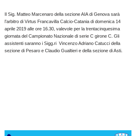
Il Sig. Matteo Marcenaro della sezione AIA di Genova sarà
l’arbitro di Virtus Francavilla Calcio-Catania di domenica 14
aprile 2019 alle ore 16.30, valevole per la trentacinquesima
giornata del Campionato Nazionale di serie C girone C. Gli
assistenti saranno i Sigg.ri Vincenzo Adriano Catucci della
sezione di Pesaro e Claudio Gualtieri e della sezione di Asti.