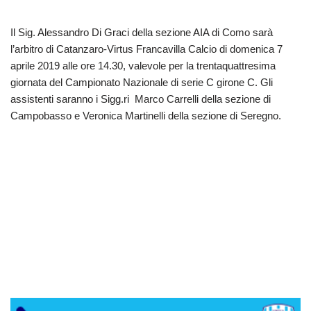
Il Sig. Alessandro Di Graci della sezione AIA di Como sarà
l’arbitro di Catanzaro-Virtus Francavilla Calcio di domenica 7
aprile 2019 alle ore 14.30, valevole per la trentaquattresima
giornata del Campionato Nazionale di serie C girone C. Gli
assistenti saranno i Sigg.ri Marco Carrelli della sezione di
Campobasso e Veronica Martinelli della sezione di Seregno.