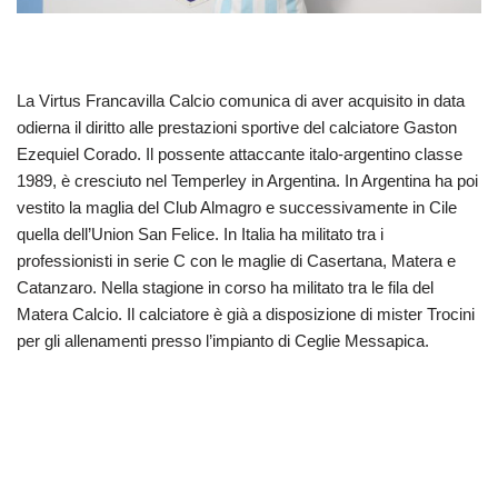
La Virtus Francavilla Calcio comunica di aver acquisito in data
odierna il diritto alle prestazioni sportive del calciatore Gaston
Ezequiel Corado. Il possente attaccante italo-argentino classe
1989, è cresciuto nel Temperley in Argentina. In Argentina ha poi
vestito la maglia del Club Almagro e successivamente in Cile
quella dell’Union San Felice. In Italia ha militato tra i
professionisti in serie C con le maglie di Casertana, Matera e
Catanzaro. Nella stagione in corso ha militato tra le fila del
Matera Calcio. Il calciatore è già a disposizione di mister Trocini
per gli allenamenti presso l’impianto di Ceglie Messapica.