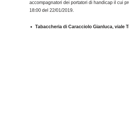
accompagnatori dei portatori di handicap il cui pr
18:00 del 22/01/2019.
Tabaccheria di Caracciolo Gianluca, viale