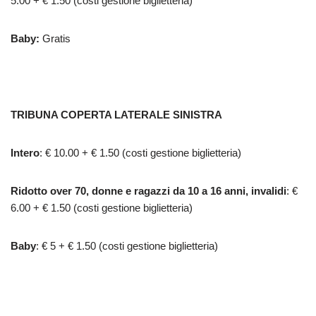
5.00 + € 1.50 (costi gestione biglietteria)
Baby:
Gratis
TRIBUNA COPERTA LATERALE SINISTRA
Intero
: € 10.00 + € 1.50 (costi gestione biglietteria)
Ridotto over 70, donne e ragazzi da 10 a 16 anni, invalidi
: €
6.00 + € 1.50 (costi gestione biglietteria)
Baby
: € 5 + € 1.50 (costi gestione biglietteria)