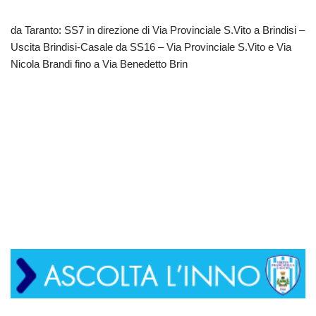
da Taranto: SS7 in direzione di Via Provinciale S.Vito a Brindisi –
Uscita Brindisi-Casale da SS16 – Via Provinciale S.Vito e Via
Nicola Brandi fino a Via Benedetto Brin