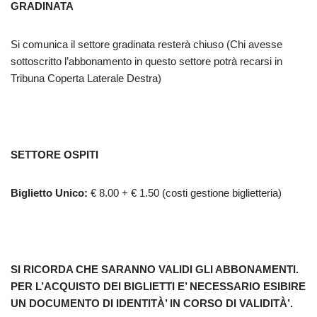
GRADINATA
Si comunica il settore gradinata resterà chiuso (Chi avesse
sottoscritto l’abbonamento in questo settore potrà recarsi in
Tribuna Coperta Laterale Destra)
SETTORE OSPITI
Biglietto Unico:
€ 8.00 + € 1.50 (costi gestione biglietteria)
SI RICORDA CHE SARANNO VALIDI GLI ABBONAMENTI.
PER L’ACQUISTO DEI BIGLIETTI E’ NECESSARIO ESIBIRE
UN DOCUMENTO DI IDENTITÀ’ IN CORSO DI VALIDITÀ’.