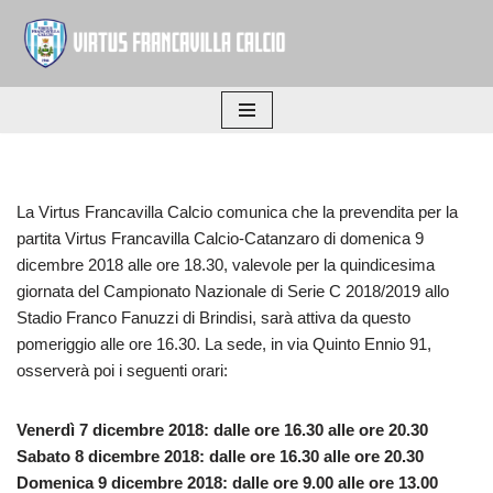
Vai
al
contenuto
La Virtus Francavilla Calcio comunica che la prevendita per la
partita Virtus Francavilla Calcio-Catanzaro di domenica 9
dicembre 2018 alle ore 18.30, valevole per la quindicesima
giornata del Campionato Nazionale di Serie C 2018/2019 allo
Stadio Franco Fanuzzi di Brindisi, sarà attiva da questo
pomeriggio alle ore 16.30. La sede, in via Quinto Ennio 91,
osserverà poi i seguenti orari:
Venerdì 7 dicembre 2018: dalle ore 16.30 alle ore 20.30
Sabato 8 dicembre 2018: dalle ore 16.30 alle ore 20.30
Domenica 9 dicembre 2018: dalle ore 9.00 alle ore 13.00