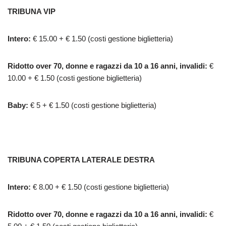
TRIBUNA VIP
Intero:
€ 15.00 + € 1.50 (costi gestione biglietteria)
Ridotto over 70, donne e ragazzi da 10 a 16 anni, invalidi:
€
10.00 + € 1.50 (costi gestione biglietteria)
Baby:
€ 5 + € 1.50 (costi gestione biglietteria)
TRIBUNA COPERTA LATERALE DESTRA
Intero:
€ 8.00 + € 1.50 (costi gestione biglietteria)
Ridotto over 70, donne e ragazzi da 10 a 16 anni, invalidi:
€