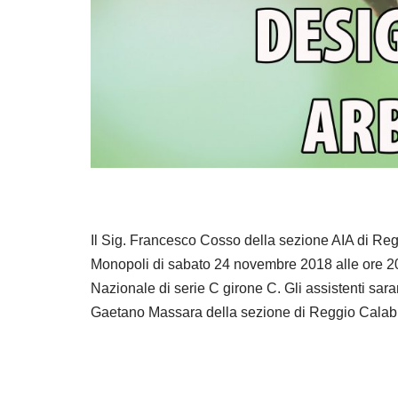
Il Sig. Francesco Cosso della sezione AIA di Reggi
Monopoli di sabato 24 novembre 2018 alle ore 20
Nazionale di serie C girone C. Gli assistenti sa
Gaetano Massara della sezione di Reggio Calab