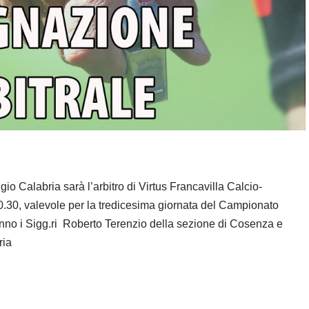
o Calabria sarà l’arbitro di Virtus Francavilla Calcio-
.30, valevole per la tredicesima giornata del Campionato
ranno i Sigg.ri Roberto Terenzio della sezione di Cosenza e
ria