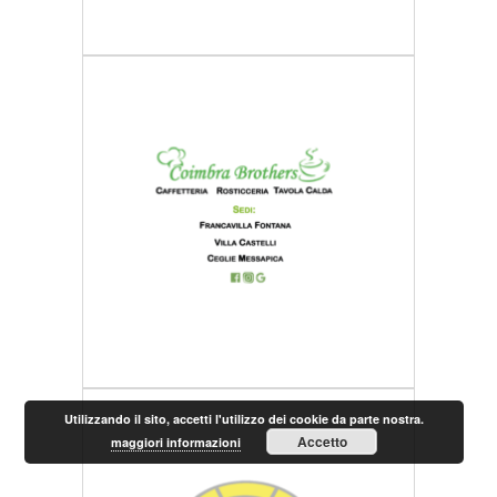
Utilizzando il sito, accetti l'utilizzo dei cookie da parte nostra.
Accetto
maggiori informazioni