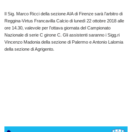
Il Sig. Marco Ricci della sezione AIA di Firenze sarà l’arbitro di
Reggina-Virtus Francavilla Calcio di lunedì 22 ottobre 2018 alle
ore 14.30, valevole per l’ottava giornata del Campionato
Nazionale di serie C girone C. Gli assistenti saranno i Sigg.ri
Vincenzo Madonia della sezione di Palermo e Antonio Lalomia
della sezione di Agrigento.