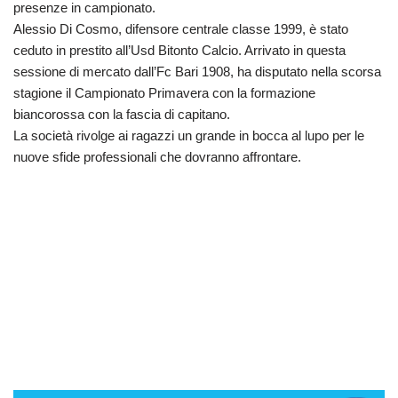
presenze in campionato.
Alessio Di Cosmo, difensore centrale classe 1999, è stato
ceduto in prestito all’Usd Bitonto Calcio. Arrivato in questa
sessione di mercato dall’Fc Bari 1908, ha disputato nella scorsa
stagione il Campionato Primavera con la formazione
biancorossa con la fascia di capitano.
La società rivolge ai ragazzi un grande in bocca al lupo per le
nuove sfide professionali che dovranno affrontare.