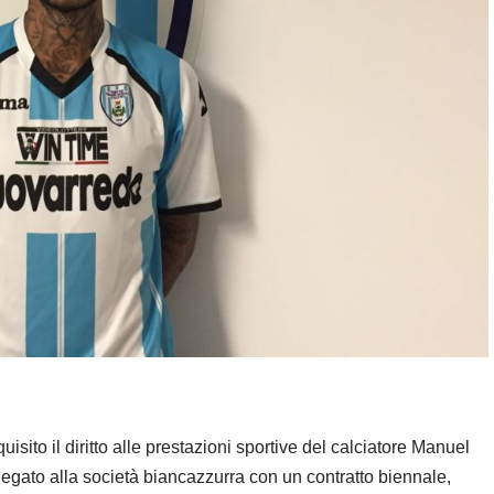
sito il diritto alle prestazioni sportive del calciatore Manuel
egato alla società biancazzurra con un contratto biennale,