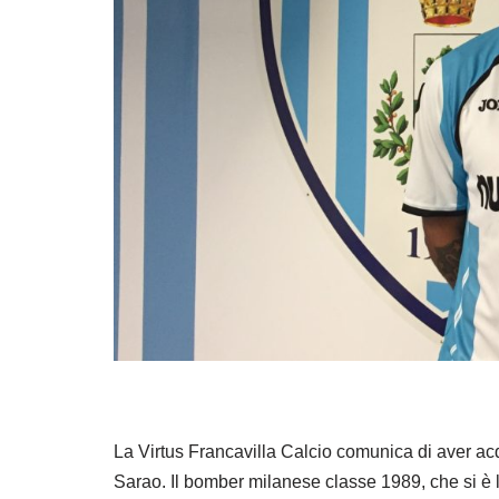
La Virtus Francavilla Calcio comunica di aver acqui
Sarao. Il bomber milanese classe 1989, che si è l