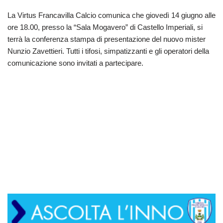
La Virtus Francavilla Calcio comunica che giovedì 14 giugno alle
ore 18.00, presso la “Sala Mogavero” di Castello Imperiali, si
terrà la conferenza stampa di presentazione del nuovo mister
Nunzio Zavettieri. Tutti i tifosi, simpatizzanti e gli operatori della
comunicazione sono invitati a partecipare.