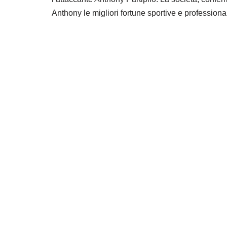
Anthony le migliori fortune sportive e profession