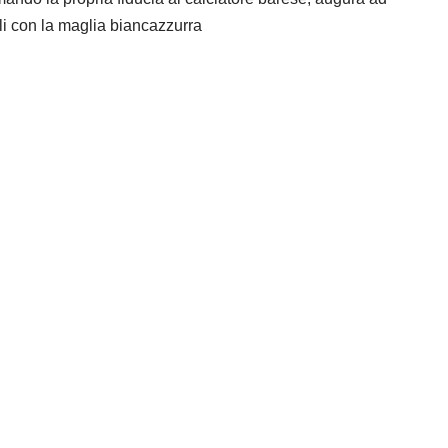
ali con la maglia biancazzurra