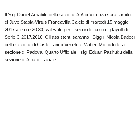
Il Sig. Daniel Amabile della sezione AIA di Vicenza sarà l’arbitro
di Juve Stabia-Virtus Francavilla Calcio di martedì 15 maggio
2017 alle ore 20.30, valevole per il secondo turno di playoff di
Serie C 2017/2018. Gli assistenti saranno i Sigg.ri Nicola Badoer
della sezione di Castelfranco Veneto e Matteo Michieli della
sezione di Padova. Quarto Ufficiale il sig. Eduart Pashuku della
sezione di Albano Laziale.