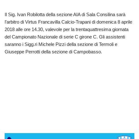
Il Sig. Ivan Robilotta della sezione AIA di Sala Consilina sarà
l’arbitro di Virtus Francavilla Calcio-Trapani di domenica 8 aprile
2018 alle ore 14.30, valevole per la trentaquattresima giornata
del Campionato Nazionale di serie C girone C. Gli assistenti
saranno i Sigg.ri Michele Pizzi della sezione di Termoli e
Giuseppe Perrotti della sezione di Campobasso.