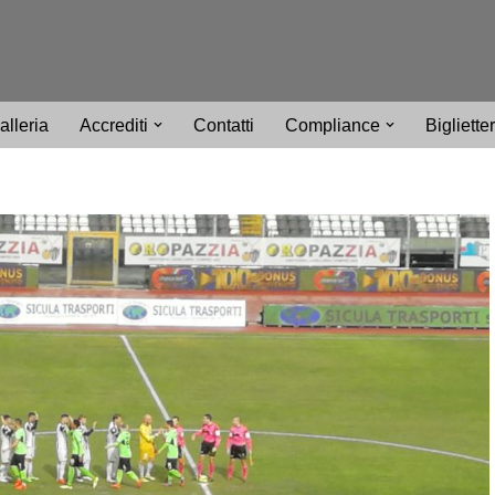
alleria
Accrediti
Contatti
Compliance
Bigliette