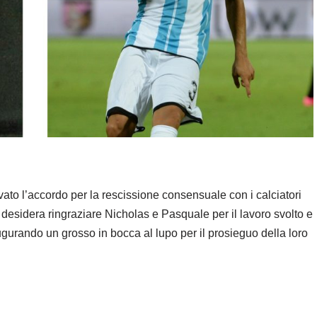
vato l’accordo per la rescissione consensuale con i calciatori
desidera ringraziare Nicholas e Pasquale per il lavoro svolto e
gurando un grosso in bocca al lupo per il prosieguo della loro