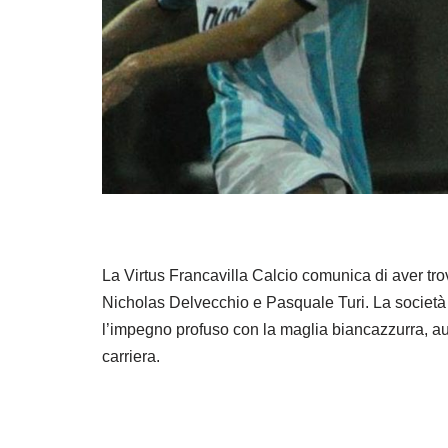
La Virtus Francavilla Calcio comunica di aver tro
Nicholas Delvecchio e Pasquale Turi. La società 
l’impegno profuso con la maglia biancazzurra, au
carriera.