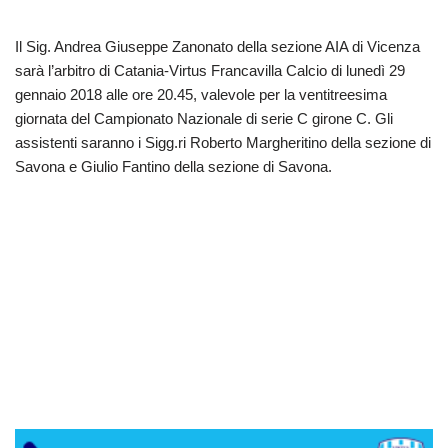
Il Sig. Andrea Giuseppe Zanonato della sezione AIA di Vicenza
sarà l’arbitro di Catania-Virtus Francavilla Calcio di lunedì 29
gennaio 2018 alle ore 20.45, valevole per la ventitreesima
giornata del Campionato Nazionale di serie C girone C. Gli
assistenti saranno i Sigg.ri Roberto Margheritino della sezione di
Savona e Giulio Fantino della sezione di Savona.