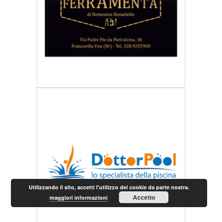
Utilizzando il sito, accetti l'utilizzo dei cookie da parte nostra.
Accetto
maggiori informazioni