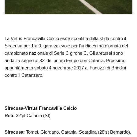
La Virtus Francavilla Calcio esce sconfitta dalla sfida contro il
Siracusa per 1 a 0, gara valevole per l’undicesima giornata del
campionato nazionale di Serie C girone C. Gli aretusei sono
andati a segno al 32′ del primo tempo con Catania. Prossimo
appuntamento sabato 4 novembre 2017 al Fanuzzi di Brindisi
contro il Catanzaro.
Siracusa-Virtus Francavilla Calcio
Reti:
32’pt Catania (SI)
Siracusa:
Tomei, Giordano, Catania, Scardina (28’st Bernardo),