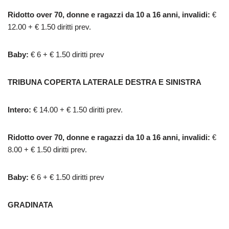
Ridotto over 70, donne e ragazzi da 10 a 16 anni, invalidi:
€
12.00 + € 1.50 diritti prev.
Baby:
€ 6 + € 1.50 diritti prev
TRIBUNA COPERTA LATERALE DESTRA E SINISTRA
Intero:
€ 14.00 + € 1.50 diritti prev.
Ridotto over 70, donne e ragazzi da 10 a 16 anni, invalidi:
€
8.00 + € 1.50 diritti prev.
Baby:
€ 6 + € 1.50 diritti prev
GRADINATA