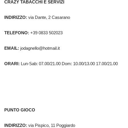
CRAZY TABACCHI E SERVIZI
INDIRIZZO:
via Dante, 2 Casarano
TELEFONO:
+39 0833 502023
EMAIL:
jodagnello@hotmail.it
ORARI:
Lun-Sab: 07.00/21.00 Dom: 10.00/13.00 17.00/21.00
PUNTO GIOCO
INDIRIZZO:
via Pispico, 11 Poggiardo