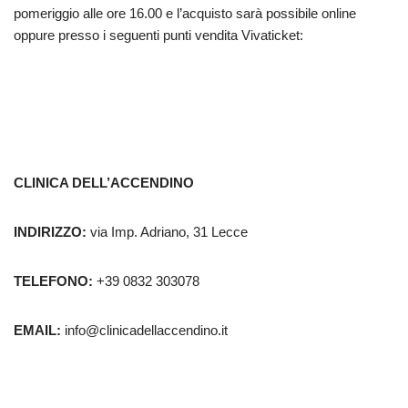
pomeriggio alle ore 16.00 e l’acquisto sarà possibile online
oppure presso i seguenti punti vendita Vivaticket:
CLINICA DELL’ACCENDINO
INDIRIZZO:
via Imp. Adriano, 31 Lecce
TELEFONO:
+39 0832 303078
EMAIL:
info@clinicadellaccendino.it