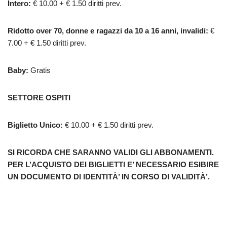
Intero:
€ 10.00 + € 1.50 diritti prev.
Ridotto over 70, donne e ragazzi da 10 a 16 anni, invalidi:
€
7.00 + € 1.50 diritti prev.
Baby:
Gratis
SETTORE OSPITI
Biglietto Unico:
€ 10.00 + € 1.50 diritti prev.
SI RICORDA CHE SARANNO VALIDI GLI ABBONAMENTI.
PER L’ACQUISTO DEI BIGLIETTI E’ NECESSARIO ESIBIRE
UN DOCUMENTO DI IDENTITÀ’ IN CORSO DI VALIDITÀ’.