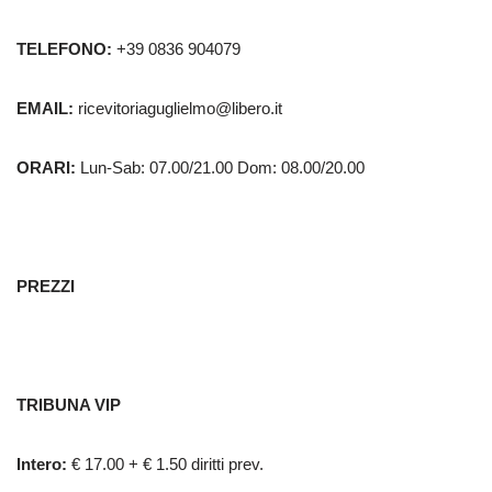
TELEFONO:
+39 0836 904079
EMAIL:
ricevitoriaguglielmo@libero.it
ORARI:
Lun-Sab: 07.00/21.00 Dom: 08.00/20.00
PREZZI
TRIBUNA VIP
Intero:
€ 17.00 + € 1.50 diritti prev.