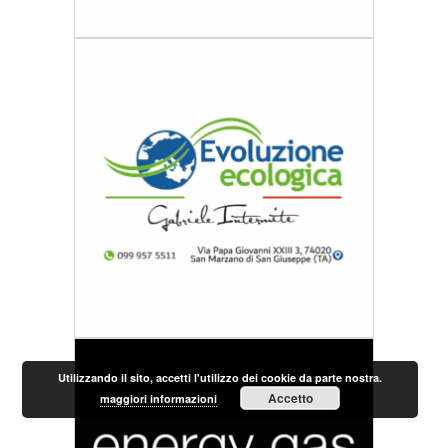
Utilizzando il sito, accetti l'utilizzo dei cookie da parte nostra.
Accetto
maggiori informazioni