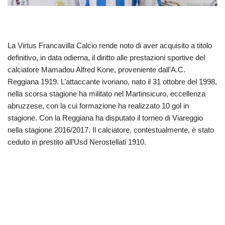
La Virtus Francavilla Calcio rende noto di aver acquisito a titolo
definitivo, in data odierna, il diritto alle prestazioni sportive del
calciatore Mamadou Alfred Kone, proveniente dall’A.C.
Reggiana 1919. L’attaccante ivoriano, nato il 31 ottobre del 1998,
nella scorsa stagione ha militato nel Martinsicuro, eccellenza
abruzzese, con la cui formazione ha realizzato 10 gol in
stagione. Con la Reggiana ha disputato il torneo di Viareggio
nella stagione 2016/2017. Il calciatore, contestualmente, è stato
ceduto in prestito all’Usd Nerostellati 1910.