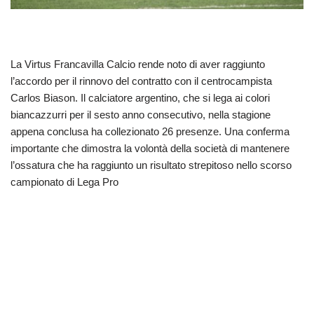
La Virtus Francavilla Calcio rende noto di aver raggiunto
l’accordo per il rinnovo del contratto con il centrocampista
Carlos Biason. Il calciatore argentino, che si lega ai colori
biancazzurri per il sesto anno consecutivo, nella stagione
appena conclusa ha collezionato 26 presenze. Una conferma
importante che dimostra la volontà della società di mantenere
l’ossatura che ha raggiunto un risultato strepitoso nello scorso
campionato di Lega Pro