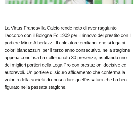
La Virtus Francavilla Calcio rende noto di aver raggiunto
l’accordo con il Bologna Fc 1909 per il rinnovo del prestito con il
portiere Mirko Albertazzi. Il calciatore emiliano, che si lega ai
colori biancazzurri per il terzo anno consecutivo, nella stagione
appena conclusa ha collezionato 30 presenze, risultando uno
dei migliori portieri della Lega Pro con prestazioni decisive ed
autorevoli. Un portiere di sicuro affidamento che conferma la
volontà della società di consolidare quell’ossatura che ha ben
figurato nella passata stagione.