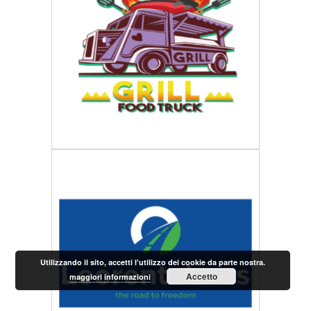
Utilizzando il sito, accetti l'utilizzo dei cookie da parte nostra.
Accetto
maggiori informazioni