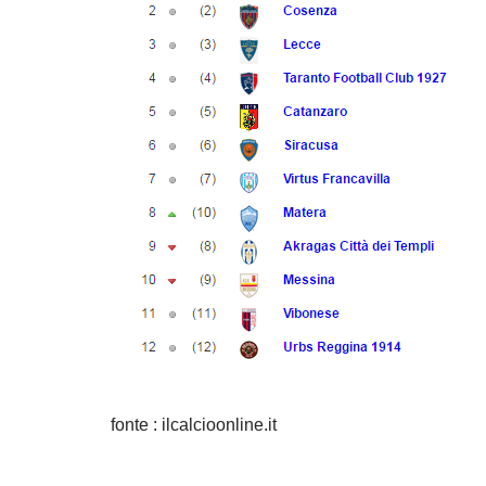
fonte : ilcalcioonline.it