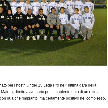
to per i nostri Under 15 Lega Pro nell’ ultima gara della
 Matera, diretto avversario per il mantenimento di un ottima
con qualche rimpianto, ma certamente positivo nel complesso.