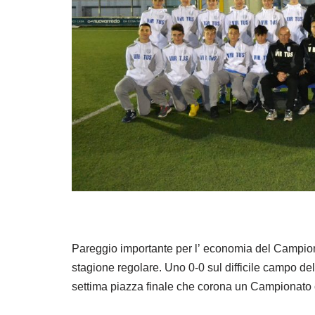
Pareggio importante per l’ economia del Campiona
stagione regolare. Uno 0-0 sul difficile campo del
settima piazza finale che corona un Campionato 