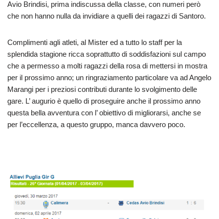
Avio Brindisi, prima indiscussa della classe, con numeri però
che non hanno nulla da invidiare a quelli dei ragazzi di Santoro.
Complimenti agli atleti, al Mister ed a tutto lo staff per la
splendida stagione ricca soprattutto di soddisfazioni sul campo
che a permesso a molti ragazzi della rosa di mettersi in mostra
per il prossimo anno; un ringraziamento particolare va ad Angelo
Marangi per i preziosi contributi durante lo svolgimento delle
gare. L’ augurio è quello di proseguire anche il prossimo anno
questa bella avventura con l’ obiettivo di migliorarsi, anche se
per l’eccellenza, a questo gruppo, manca davvero poco.