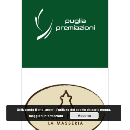
Utilizzando il sito, accetti l'utilizzo dei cookie da parte nostra.
Accetto
maggiori informazioni