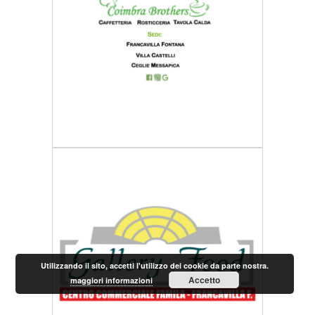
Utilizzando il sito, accetti l'utilizzo dei cookie da parte nostra.
Accetto
maggiori informazioni