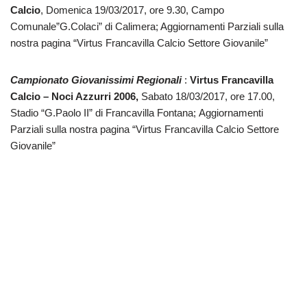
Calcio
, Domenica 19/03/2017, ore 9.30, Campo
Comunale”G.Colaci” di Calimera; Aggiornamenti Parziali sulla
nostra pagina “Virtus Francavilla Calcio Settore Giovanile”
Campionato Giovanissimi Regionali
:
Virtus Francavilla
Calcio – Noci Azzurri 2006,
Sabato 18/03/2017, ore 17.00,
Stadio “G.Paolo II” di Francavilla Fontana; Aggiornamenti
Parziali sulla nostra pagina “Virtus Francavilla Calcio Settore
Giovanile”