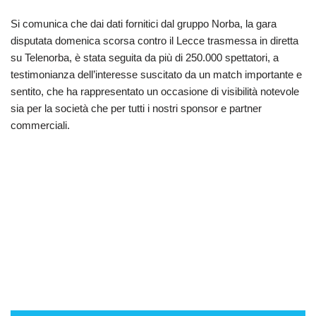
Si comunica che dai dati fornitici dal gruppo Norba, la gara
disputata domenica scorsa contro il Lecce trasmessa in diretta
su Telenorba, è stata seguita da più di 250.000 spettatori, a
testimonianza dell’interesse suscitato da un match importante e
sentito, che ha rappresentato un occasione di visibilità notevole
sia per la società che per tutti i nostri sponsor e partner
commerciali.