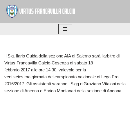
Vai
al
contenuto
Il Sig. Ilario Guida della sezione AIA di Salerno sarà l’arbitro di
Virtus Francavilla Calcio-Cosenza di sabato 18
febbraio 2017 alle ore 14.30, valevole per la
ventiseiesima giornata del campionato nazionale di Lega Pro
2016/2017. Gli assistenti saranno i Sigg.ri Graziano Vitaloni della
sezione di Ancona e Enrico Montanari della sezione di Ancona.