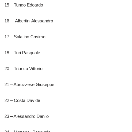
15 – Tundo Edoardo
16 – Albertini Alessandro
17 – Salatino Cosimo
18 – Turi Pasquale
20 – Triarico Vittorio
21 – Abruzzese Giuseppe
22 – Costa Davide
23 – Alessandro Danilo