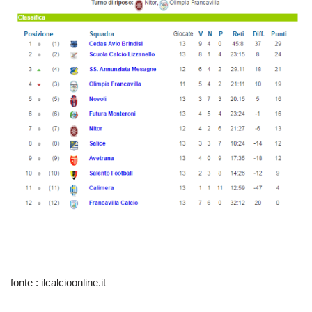
fonte : ilcalcioonline.it