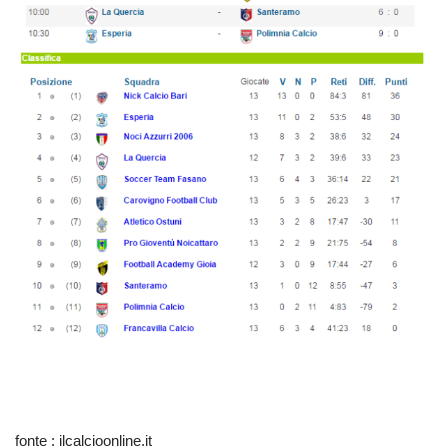
fonte : ilcalcioonline.it