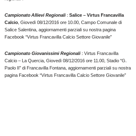
Campionato Allievi Regionali
:
Salice – Virtus Francavilla
Calcio
, Giovedì 08/12/2016 ore 10.00, Campo Comunale di
Salice Salentina, aggiornamenti parziali su nostra pagina
Facebook “Virtus Francavilla Calcio Settore Giovanile”
Campionato Giovanissimi Regionali
: Virtus Francavilla
Calcio – La Quercia, Giovedì 08/12/2016 ore 11.00, Stadio “G.
Paolo II” di Francavilla Fontana, aggiornamenti parziali su nostra
pagina Facebook “Virtus Francavilla Calcio Settore Giovanile”