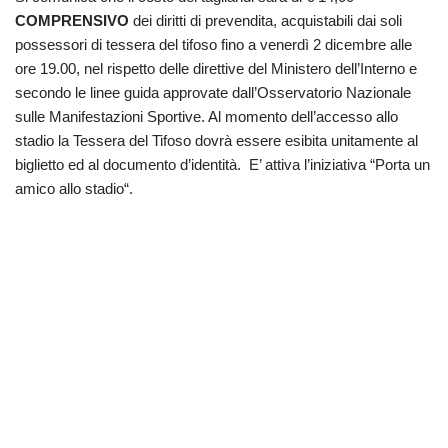
COMPRENSIVO
dei diritti di prevendita, acquistabili dai soli
possessori di tessera del tifoso fino a venerdì 2 dicembre alle
ore 19.00, nel rispetto delle direttive del Ministero dell’Interno e
secondo le linee guida approvate dall’Osservatorio Nazionale
sulle Manifestazioni Sportive. Al momento dell’accesso allo
stadio la Tessera del Tifoso dovrà essere esibita unitamente al
biglietto ed al documento d’identità. E’ attiva l’iniziativa “Porta un
amico allo stadio“.