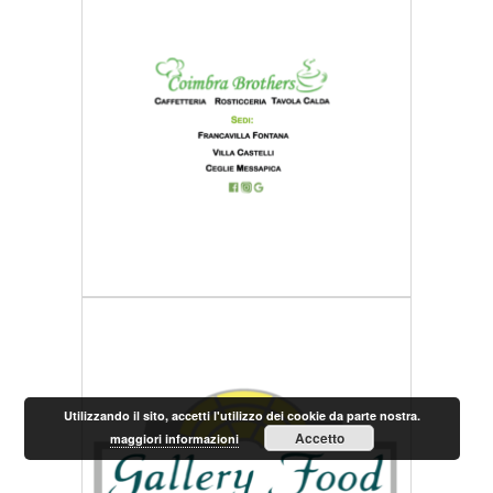
Utilizzando il sito, accetti l'utilizzo dei cookie da parte nostra.
Accetto
maggiori informazioni