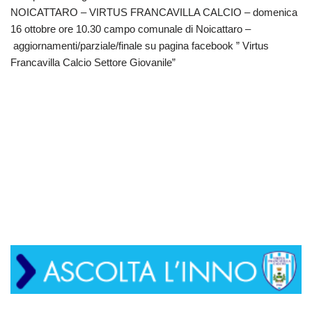
NOICATTARO – VIRTUS FRANCAVILLA CALCIO – domenica
16 ottobre ore 10.30 campo comunale di Noicattaro –
aggiornamenti/parziale/finale su pagina facebook ” Virtus
Francavilla Calcio Settore Giovanile”