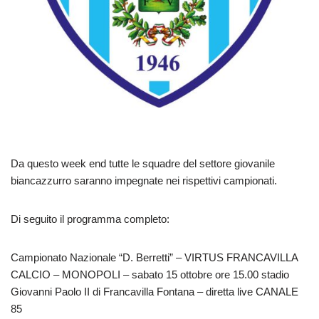
Da questo week end tutte le squadre del settore giovanile
biancazzurro saranno impegnate nei rispettivi campionati.
Di seguito il programma completo:
Campionato Nazionale “D. Berretti” – VIRTUS FRANCAVILLA
CALCIO – MONOPOLI – sabato 15 ottobre ore 15.00 stadio
Giovanni Paolo II di Francavilla Fontana – diretta live CANALE
85