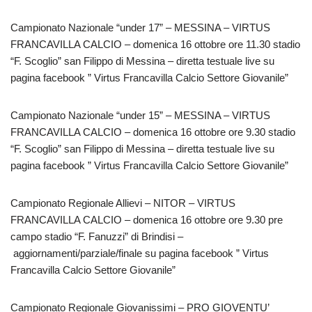
Campionato Nazionale “under 17” – MESSINA – VIRTUS
FRANCAVILLA CALCIO – domenica 16 ottobre ore 11.30 stadio
“F. Scoglio” san Filippo di Messina – diretta testuale live su
pagina facebook ” Virtus Francavilla Calcio Settore Giovanile”
Campionato Nazionale “under 15” – MESSINA – VIRTUS
FRANCAVILLA CALCIO – domenica 16 ottobre ore 9.30 stadio
“F. Scoglio” san Filippo di Messina – diretta testuale live su
pagina facebook ” Virtus Francavilla Calcio Settore Giovanile”
Campionato Regionale Allievi – NITOR – VIRTUS
FRANCAVILLA CALCIO – domenica 16 ottobre ore 9.30 pre
campo stadio “F. Fanuzzi” di Brindisi –
aggiornamenti/parziale/finale su pagina facebook ” Virtus
Francavilla Calcio Settore Giovanile”
Campionato Regionale Giovanissimi – PRO GIOVENTU’