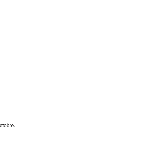
ttobre.