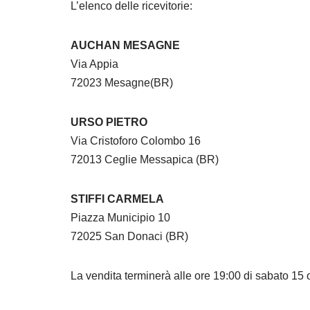
L’elenco delle ricevitorie:
AUCHAN MESAGNE
Via Appia
72023 Mesagne(BR)
URSO PIETRO
Via Cristoforo Colombo 16
72013 Ceglie Messapica (BR)
STIFFI CARMELA
Piazza Municipio 10
72025 San Donaci (BR)
La vendita terminerà alle ore 19:00 di sabato 15 o