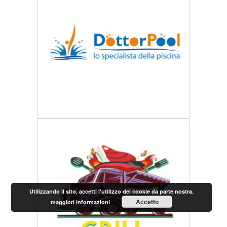
Utilizzando il sito, accetti l'utilizzo dei cookie da parte nostra.
Accetto
maggiori informazioni