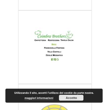
Utilizzando il sito, accetti l'utilizzo dei cookie da parte nostra.
Accetto
maggiori informazioni