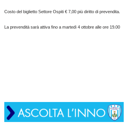
Costo del biglietto Settore Ospiti € 7,00 più diritto di prevendita.
La prevendità sarà attiva fino a martedì 4 ottobre alle ore 19.00