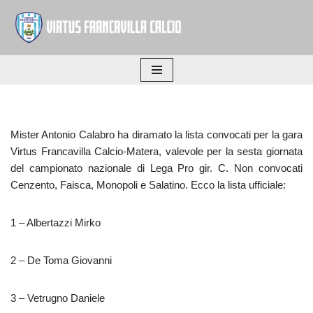
Vai
al
contenuto
Mister Antonio Calabro ha diramato la lista convocati per la gara
Virtus Francavilla Calcio-Matera, valevole per la sesta giornata
del campionato nazionale di Lega Pro gir. C. Non convocati
Cenzento, Faisca, Monopoli e Salatino. Ecco la lista ufficiale:
1 – Albertazzi Mirko
2 – De Toma Giovanni
3 – Vetrugno Daniele