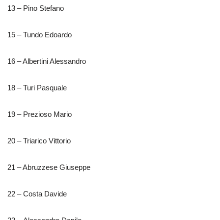
13 – Pino Stefano
15 – Tundo Edoardo
16 – Albertini Alessandro
18 – Turi Pasquale
19 – Prezioso Mario
20 – Triarico Vittorio
21 – Abruzzese Giuseppe
22 – Costa Davide