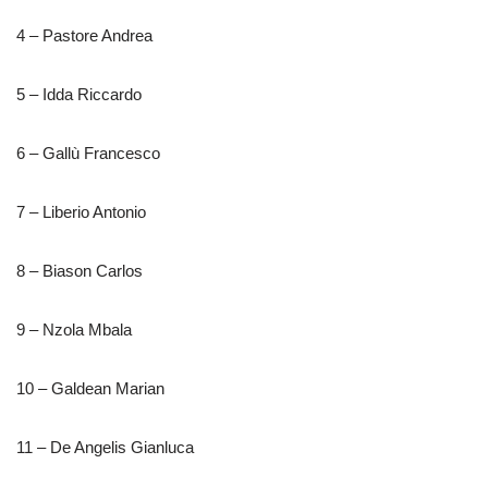
4 – Pastore Andrea
5 – Idda Riccardo
6 – Gallù Francesco
7 – Liberio Antonio
8 – Biason Carlos
9 – Nzola Mbala
10 – Galdean Marian
11 – De Angelis Gianluca