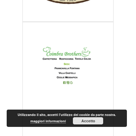
Utilizzando il sito, accetti l'utilizzo dei cookie da parte nostra.
Accetto
maggiori informazioni