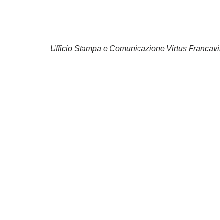
Ufficio Stampa e Comunicazione Virtus Francavil