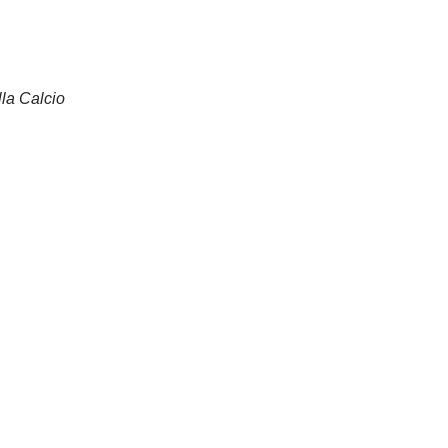
la Calcio